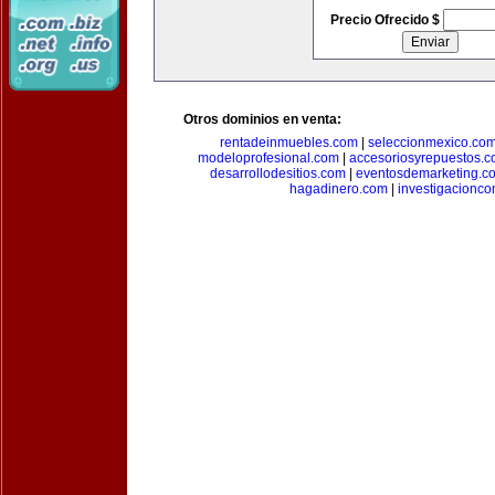
Precio Ofrecido $
Otros dominios en venta:
rentadeinmuebles.com
|
seleccionmexico.co
modeloprofesional.com
|
accesoriosyrepuestos.
desarrollodesitios.com
|
eventosdemarketing.c
hagadinero.com
|
investigacionco