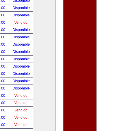
.00
Disponible
.00
Disponible
.00
Disponible
.00
Vendido!
.00
Disponible
.00
Disponible
.00
Disponible
.00
Disponible
.00
Disponible
.00
Disponible
.00
Disponible
.00
Disponible
.00
Disponible
.00
Vendido!
.00
Vendido!
.00
Vendido!
.00
Vendido!
.00
Vendido!