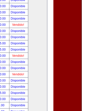
0.00
Disponible
0.00
Disponible
0.00
Disponible
0.00
Disponible
0.00
Vendido!
0.00
Disponible
0.00
Disponible
5.00
Disponible
5.00
Disponible
0.00
Vendido!
0.00
Disponible
0.00
Disponible
0.00
Vendido!
0.00
Disponible
0.00
Disponible
5.00
Disponible
0.00
Disponible
.00
Disponible